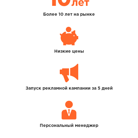
Более 10 лет на рынке
Низкие цены
Запуск рекламной кампании за 5 дней
Персональный менеджер