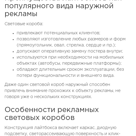
популярного вида наружной
рекламы
Световые короба:
привлекают потенциальных клиентов;
позволяют изготовление любых размеров и форм
(прямоугольник, овал, стрелка, сердце и пр.);
допускают оперативную замену постера внутри;
используются при необходимости на мобильных
объектах (автобусы, передвижные платформы);
обладают длительным сроком эксплуатации, без
потери функциональности и внешнего вида.
Даже один световой короб наружный способен
привлечь внимание прохожих к объекту рекламы, не
говоря уже о нескольких конструкциях.
Особенности рекламных
световых коробов
Конструкция лайтбокса включает каркас, диодную
подсветку, светорассеивающую поверхность и клик-