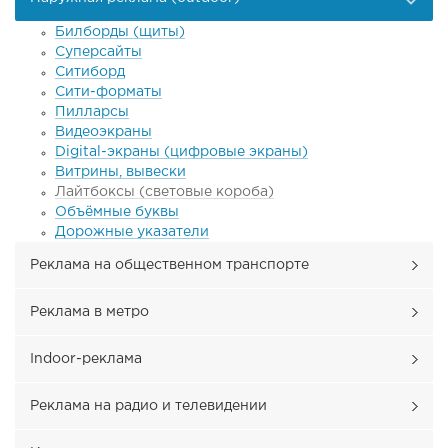
Билборды (щиты)
Суперсайты
Ситиборд
Сити-форматы
Пилларсы
Видеоэкраны
Digital-экраны (цифровые экраны)
Витрины, вывески
Лайтбоксы (световые короба)
Объёмные буквы
Дорожные указатели
Реклама на общественном транспорте
Реклама в метро
Indoor-реклама
Реклама на радио и телевидении