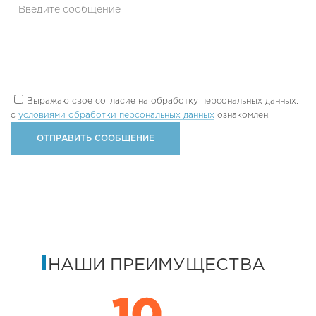
Выражаю свое согласие на обработку персональных данных,
с
условиями обработки персональных данных
ознакомлен.
НАШИ ПРЕИМУЩЕСТВА