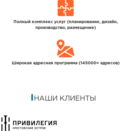
Полный комплекс услуг (планирование, дизайн,
производство, размещение)
Широкая адресная программа (145000+ адресов)
НАШИ КЛИЕНТЫ