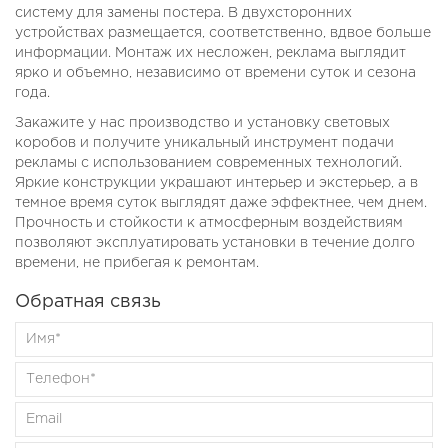
систему для замены постера. В двухсторонних
устройствах размещается, соответственно, вдвое больше
информации. Монтаж их несложен, реклама выглядит
ярко и объемно, независимо от времени суток и сезона
года.
Закажите у нас производство и установку световых
коробов и получите уникальный инструмент подачи
рекламы с использованием современных технологий.
Яркие конструкции украшают интерьер и экстерьер, а в
темное время суток выглядят даже эффектнее, чем днем.
Прочность и стойкости к атмосферным воздействиям
позволяют эксплуатировать установки в течение долго
времени, не прибегая к ремонтам.
Обратная связь