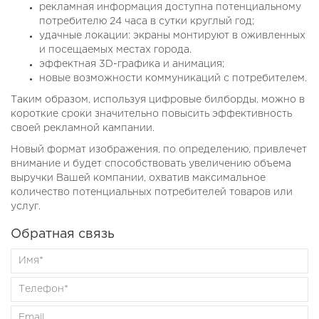
рекламная информация доступна потенциальному
потребителю 24 часа в сутки круглый год;
удачные локации: экраны монтируют в оживленных
и посещаемых местах города.
эффектная 3D-графика и анимация;
новые возможности коммуникаций с потребителем.
Таким образом, используя цифровые билборды, можно в
короткие сроки значительно повысить эффективность
своей рекламной кампании.
Новый формат изображения, по определению, привлечет
внимание и будет способствовать увеличению объема
выручки Вашей компании, охватив максимальное
количество потенциальных потребителей товаров или
услуг.
Обратная связь