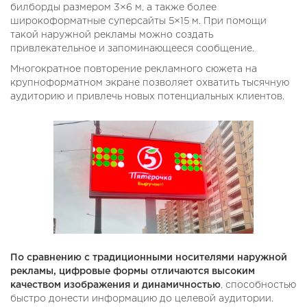
билборды размером 3×6 м, а также более
широкоформатные суперсайты 5×15 м. При помощи
такой наружной рекламы можно создать
привлекательное и запоминающееся сообщение.
Многократное повторение рекламного сюжета на
крупноформатном экране позволяет охватить тысячную
аудиторию и привлечь новых потенциальных клиентов.
По сравнению с традиционными носителями наружной
рекламы, цифровые формы отличаются высоким
качеством изображения и динамичностью
, способностью
быстро донести информацию до целевой аудитории.