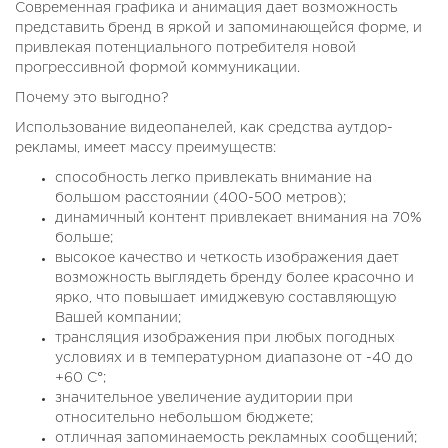
Современная графика и анимация дает возможность
представить бренд в яркой и запоминающейся форме, и
привлекая потенциального потребителя новой
прогрессивной формой коммуникации.
Почему это выгодно?
Использование видеопанелей, как средства аутдор-
рекламы, имеет массу преимуществ:
способность легко привлекать внимание на
большом расстоянии (400-500 метров);
динамичный контент привлекает внимания на 70%
больше;
высокое качество и четкость изображения дает
возможность выглядеть бренду более красочно и
ярко, что повышает имиджевую составляющую
Вашей компании;
трансляция изображения при любых погодных
условиях и в температурном диапазоне от -40 до
+60 C°;
значительное увеличение аудитории при
относительно небольшом бюджете;
отличная запоминаемость рекламных сообщений;