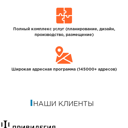
Полный комплекс услуг (планирование, дизайн,
производство, размещение)
Широкая адресная программа (145000+ адресов)
НАШИ КЛИЕНТЫ