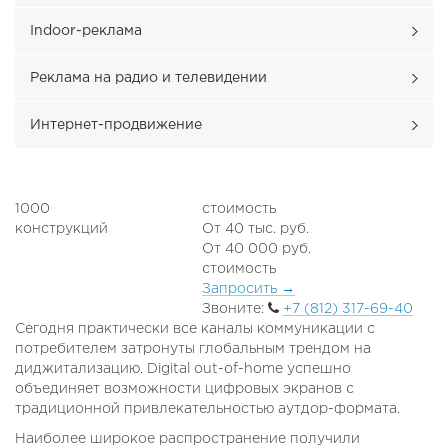
Indoor-реклама
Реклама на радио и телевидении
Интернет-продвижение
1000
стоимость
конструкций
От 40 тыс. руб.
От 40 000 руб.
стоимость
Запросить
→
Звоните:
+7 (812) 317-69-40
Сегодня практически все каналы коммуникации с
потребителем затронуты глобальным трендом на
диджитализацию. Digital out-of-home успешно
объединяет возможности цифровых экранов с
традиционной привлекательностью аутдор-формата.
Наиболее широкое распространение получили