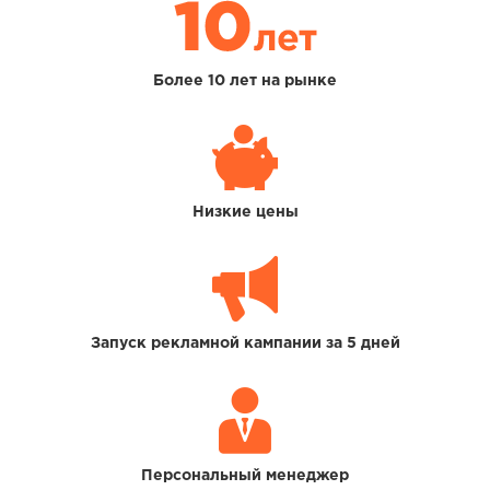
Более 10 лет на рынке
Низкие цены
Запуск рекламной кампании за 5 дней
Персональный менеджер