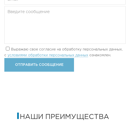
Выражаю свое согласие на обработку персональных данных,
с
условиями обработки персональных данных
ознакомлен.
НАШИ ПРЕИМУЩЕСТВА