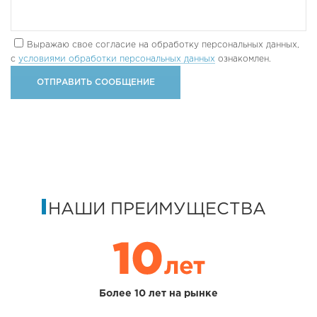
Выражаю свое согласие на обработку персональных данных,
с
условиями обработки персональных данных
ознакомлен.
НАШИ ПРЕИМУЩЕСТВА
Более 10 лет на рынке