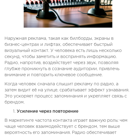
Наружная реклама, такая как билборды, экраны в
бизнес-центрах и лифтах, обеспечивает быстрый
визуальный контакт. У человека есть лишь несколько
секунд, чтобы заметить и воспринять информацию.
Радио, напротив, воздействует через звук, позволяя
глубже проникнуть в сознание аудитории, привлечь
внимание и повторить ключевое сообщение.
Когда человек сначала слышит рекламу по радио, а
затем видит её на улице, срабатывает эффект узнавания.
Это ускоряет процесс запоминания и укрепляет связь с
брендом.
Усиление через повторение
В маркетинге частота контакта играет важную роль: чем
чаще человек взаимодействует с брендом, тем выше
вероятность его запоминания. Радио обеспечивает