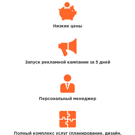
Низкие цены
Запуск рекламной кампании за 5 дней
Персональный менеджер
Полный комплекс услуг (планирование, дизайн,