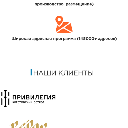
производство, размещение)
Широкая адресная программа (145000+ адресов)
НАШИ КЛИЕНТЫ