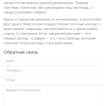
также согласование сроков размещения. Прямые
триггеры, такие как «Вы уже видели наш билборд…»,
также усиливают эффект.
Радио и наружная реклама не конкурируют, а дополняют
друг друга. Вместе они создают более плотный контакт с
аудиторией, повышают запоминаемость и увеличивают
отдачу от кампании. Если наружная реклама — это
первый взгляд, то радио — это голос бренда, который
помогает этому взгляду стать действием.
Обратная связь