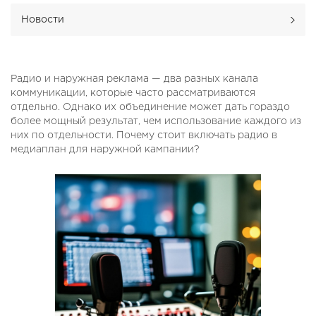
Новости
Радио и наружная реклама — два разных канала
коммуникации, которые часто рассматриваются
отдельно. Однако их объединение может дать гораздо
более мощный результат, чем использование каждого из
них по отдельности. Почему стоит включать радио в
медиаплан для наружной кампании?