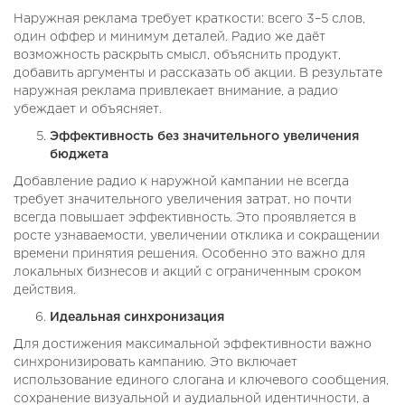
Наружная реклама требует краткости: всего 3–5 слов,
один оффер и минимум деталей. Радио же даёт
возможность раскрыть смысл, объяснить продукт,
добавить аргументы и рассказать об акции. В результате
наружная реклама привлекает внимание, а радио
убеждает и объясняет.
Эффективность без значительного увеличения
бюджета
Добавление радио к наружной кампании не всегда
требует значительного увеличения затрат, но почти
всегда повышает эффективность. Это проявляется в
росте узнаваемости, увеличении отклика и сокращении
времени принятия решения. Особенно это важно для
локальных бизнесов и акций с ограниченным сроком
действия.
Идеальная синхронизация
Для достижения максимальной эффективности важно
синхронизировать кампанию. Это включает
использование единого слогана и ключевого сообщения,
сохранение визуальной и аудиальной идентичности, а