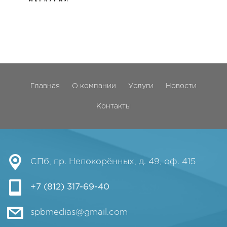
Главная
О компании
Услуги
Новости
Контакты
СПб, пр. Непокорённых, д. 49, оф. 415
+7 (812) 317-69-40
spbmedias@gmail.com