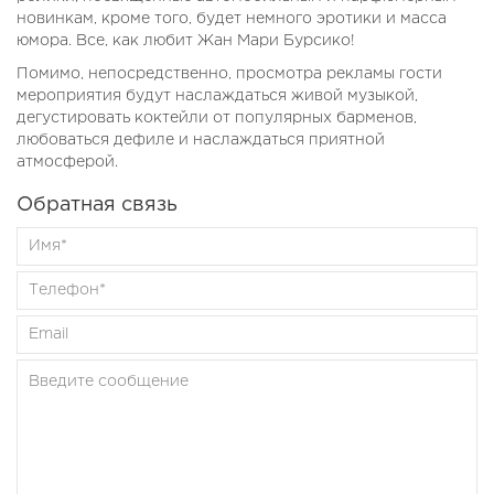
новинкам, кроме того, будет немного эротики и масса
юмора. Все, как любит Жан Мари Бурсико!
Помимо, непосредственно, просмотра рекламы гости
мероприятия будут наслаждаться живой музыкой,
дегустировать коктейли от популярных барменов,
любоваться дефиле и наслаждаться приятной
атмосферой.
Обратная связь