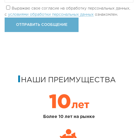
Выражаю свое согласие на обработку персональных данных,
с
условиями обработки персональных данных
ознакомлен.
НАШИ ПРЕИМУЩЕСТВА
Более 10 лет на рынке