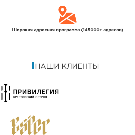
Широкая адресная программа (145000+ адресов)
НАШИ КЛИЕНТЫ