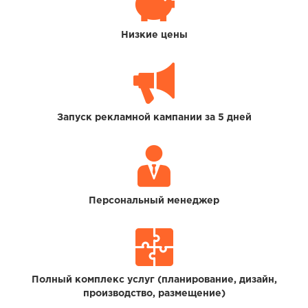
Низкие цены
Запуск рекламной кампании за 5 дней
Персональный менеджер
Полный комплекс услуг (планирование, дизайн,
производство, размещение)