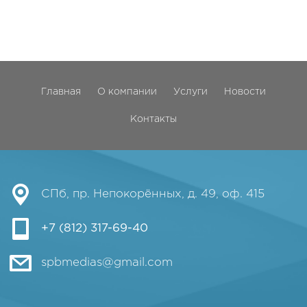
Главная
О компании
Услуги
Новости
Контакты
СПб, пр. Непокорённых, д. 49, оф. 415
+7 (812) 317-69-40
spbmedias@gmail.com